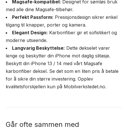
Magsafe-kompatibel:
Designet for sømløs bruk
med alle dine Magsafe-tilbehør.
Perfekt Passform:
Presisjonsdesign sikrer enkel
tilgang til knapper, porter og kamera.
Elegant Design:
Karbonfiber gir et sofistikert og
moderne utseende.
Langvarig Beskyttelse:
Dette dekselet varer
lenge og beskytter din iPhone mot daglig slitasje.
Beskytt din iPhone 13 / 14 med vårt Magsafe
karbonfiber deksel. Se det som en liten pris å betale
for å sikre din større investering. Opplev
kvalitetsforskjellen kun på Mobilverkstedet.no.
Går ofte sammen med