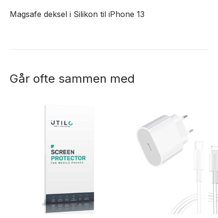
Magsafe deksel i Silikon til iPhone 13
Går ofte sammen med