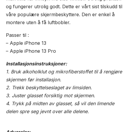
og fungerer utrolig godt. Dette er vårt sist tilskudd til
våre populære skjermbeskyttere. Den er enkel å
montere uten å få luftbobler.
Passer til :
– Apple iPhone 13
– Apple iPhone 13 Pro
Installasjonsinstruksjoner:
1. Bruk alkoholklut og mikrofiberstoffet til å rengjøre
skjermen før installasjon.
2. Trekk beskyttelseslaget av limsiden.
3. Juster glasset forsiktig mot skjermen.
4. Trykk på midten av glasset, så vil den limende
delen spre seg jevnt over alle delene.