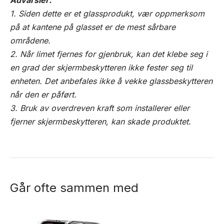
Advarsler:
1. Siden dette er et glassprodukt, vær oppmerksom
på at kantene på glasset er de mest sårbare
områdene.
2. Når limet fjernes for gjenbruk, kan det klebe seg i
en grad der skjermbeskytteren ikke fester seg til
enheten. Det anbefales ikke å vekke glassbeskytteren
når den er påført.
3. Bruk av overdreven kraft som installerer eller
fjerner skjermbeskytteren, kan skade produktet.
Går ofte sammen med