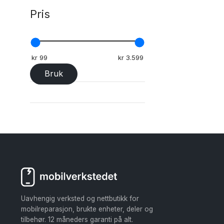
Pris
Bruk
Uavhengig verksted og nettbutikk for
mobilreparasjon, brukte enheter, deler og
tilbehør. 12 måneders garanti på alt.