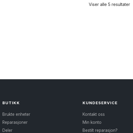
Viser alle 5 resultater
BUTIKK
KUNDESERVICE
Brukte enheter
Kontakt oss
Reparasjoner
Min konto
Deler
Bestilt reparasjon?