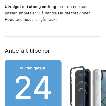
Utvalget er i stadig endring
– ser du noe som
passer, anbefaler vi å handle før det forsvinner.
Populære modeller går raskt!
Anbefalt tilbehør