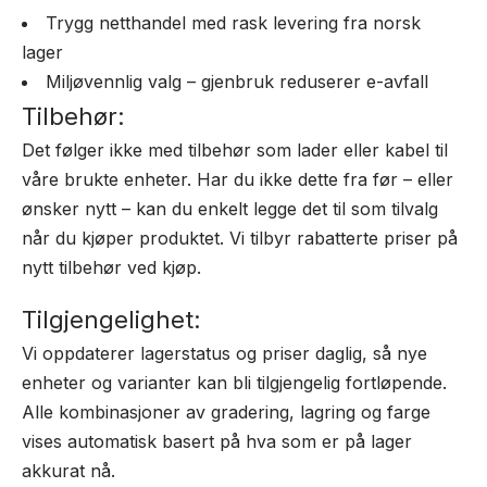
Trygg netthandel med rask levering fra norsk
lager
Miljøvennlig valg – gjenbruk reduserer e-avfall
Tilbehør:
Det følger ikke med tilbehør som lader eller kabel til
våre brukte enheter. Har du ikke dette fra før – eller
ønsker nytt – kan du enkelt legge det til som tilvalg
når du kjøper produktet. Vi tilbyr rabatterte priser på
nytt tilbehør ved kjøp.
Tilgjengelighet:
Vi oppdaterer lagerstatus og priser daglig, så nye
enheter og varianter kan bli tilgjengelig fortløpende.
Alle kombinasjoner av gradering, lagring og farge
vises automatisk basert på hva som er på lager
akkurat nå.