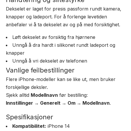
Dekselet er laget for presis passform rundt kamera,
knapper og ladeport. For å forlenge levetiden
anbefaler vi å ta dekselet av og på med forsiktighet.
Løft dekselet av forsiktig fra hjørnene
Unngå å dra hardt i silikonet rundt ladeport og
knapper
Unngå å vri dekselet av telefonen
Vanlige feilbestillinger
Flere iPhone-modeller kan se like ut, men bruker
forskjellige deksler.
Sjekk alltid
Modellnavn
før bestilling:
Innstillinger → Generelt → Om → Modellnavn
.
Spesifikasjoner
Kompatibilitet:
iPhone 14