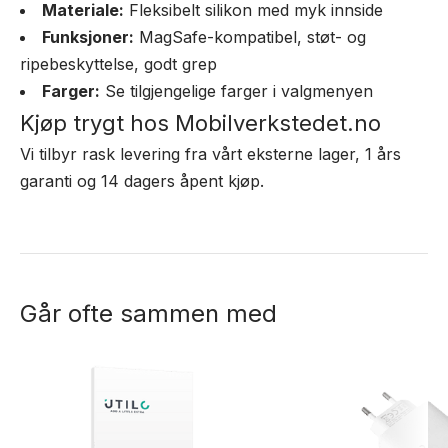
Materiale:
Fleksibelt silikon med myk innside
Funksjoner:
MagSafe-kompatibel, støt- og
ripebeskyttelse, godt grep
Farger:
Se tilgjengelige farger i valgmenyen
Kjøp trygt hos Mobilverkstedet.no
Vi tilbyr rask levering fra vårt eksterne lager, 1 års
garanti og 14 dagers åpent kjøp.
Går ofte sammen med