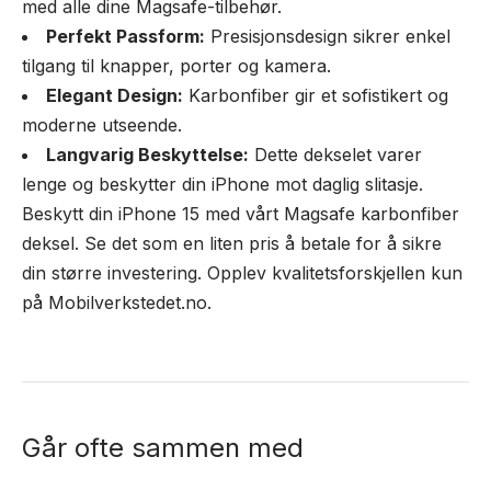
med alle dine Magsafe-tilbehør.
Perfekt Passform:
Presisjonsdesign sikrer enkel
tilgang til knapper, porter og kamera.
Elegant Design:
Karbonfiber gir et sofistikert og
moderne utseende.
Langvarig Beskyttelse:
Dette dekselet varer
lenge og beskytter din iPhone mot daglig slitasje.
Beskytt din iPhone 15 med vårt Magsafe karbonfiber
deksel. Se det som en liten pris å betale for å sikre
din større investering. Opplev kvalitetsforskjellen kun
på Mobilverkstedet.no.
Går ofte sammen med