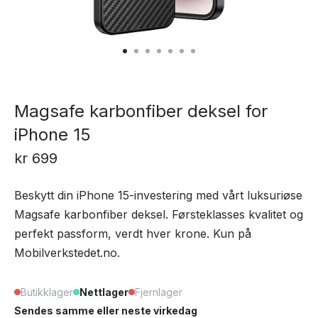
Magsafe karbonfiber deksel for
iPhone 15
kr
699
Beskytt din iPhone 15-investering med vårt luksuriøse
Magsafe karbonfiber deksel. Førsteklasses kvalitet og
perfekt passform, verdt hver krone. Kun på
Mobilverkstedet.no.
Butikklager
Nettlager
Fjernlager
Sendes samme eller neste virkedag