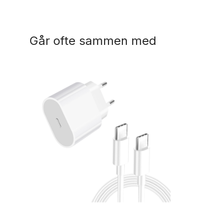
Går ofte sammen med