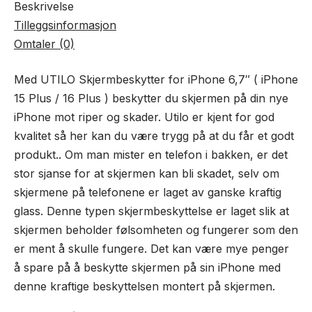
Beskrivelse
Tilleggsinformasjon
Omtaler (0)
Med UTILO Skjermbeskytter for iPhone 6,7″ ( iPhone
15 Plus / 16 Plus ) beskytter du skjermen på din nye
iPhone mot riper og skader. Utilo er kjent for god
kvalitet så her kan du være trygg på at du får et godt
produkt.. Om man mister en telefon i bakken, er det
stor sjanse for at skjermen kan bli skadet, selv om
skjermene på telefonene er laget av ganske kraftig
glass. Denne typen skjermbeskyttelse er laget slik at
skjermen beholder følsomheten og fungerer som den
er ment å skulle fungere. Det kan være mye penger
å spare på å beskytte skjermen på sin iPhone med
denne kraftige beskyttelsen montert på skjermen.