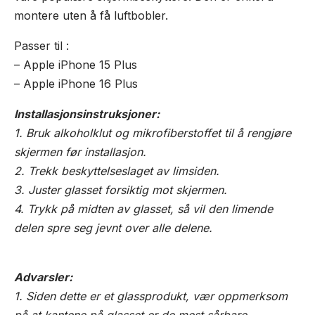
montere uten å få luftbobler.
Passer til :
– Apple iPhone 15 Plus
– Apple iPhone 16 Plus
Installasjonsinstruksjoner:
1. Bruk alkoholklut og mikrofiberstoffet til å rengjøre
skjermen før installasjon.
2. Trekk beskyttelseslaget av limsiden.
3. Juster glasset forsiktig mot skjermen.
4. Trykk på midten av glasset, så vil den limende
delen spre seg jevnt over alle delene.
Advarsler:
1. Siden dette er et glassprodukt, vær oppmerksom