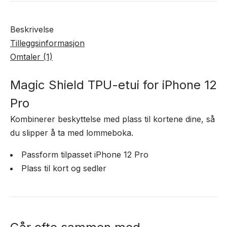
Beskrivelse
Tilleggsinformasjon
Omtaler (1)
Magic Shield TPU-etui for iPhone 12
Pro
Kombinerer beskyttelse med plass til kortene dine, så
du slipper å ta med lommeboka.
Passform tilpasset iPhone 12 Pro
Plass til kort og sedler