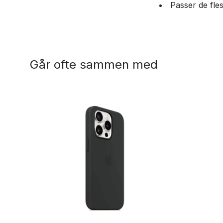
Passer de fles
Går ofte sammen med