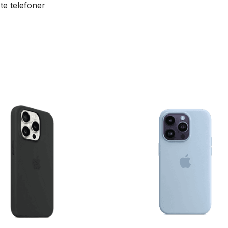
te telefoner