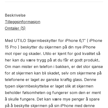
Beskrivelse
Tilleggsinformasjon
Omtaler (5)
Med UTILO Skjermbeskytter for iPhone 6,1″ ( iPhone
15 Pro ) beskytter du skjermen på din nye iPhone
mot riper og skader. Utilo er kjent for god kvalitet så
her kan du være trygg på at du får et godt produkt..
Om man mister en telefon i bakken, er det stor sjanse
for at skjermen kan bli skadet, selv om skjermene på
telefonene er laget av ganske kraftig glass. Denne
typen skjermbeskyttelse er laget slik at skjermen
beholder følsomheten og fungerer som den er ment
å skulle fungere. Det kan være mye penger å spare
på å beskytte skjermen på sin iPhone med denne