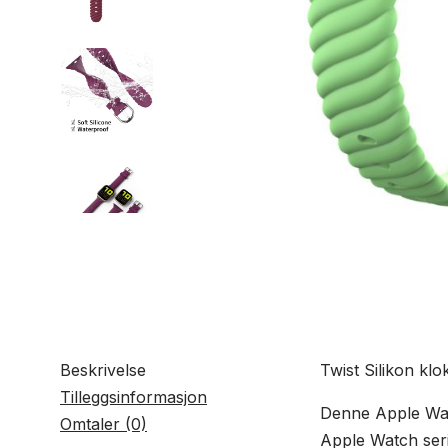
Beskrivelse
Twist Silikon kl
Tilleggsinformasjon
Denne Apple Watc
Omtaler (0)
Apple Watch ser