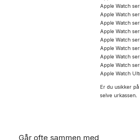
Apple Watch ser
Apple Watch ser
Apple Watch se
Apple Watch ser
Apple Watch se
Apple Watch se
Apple Watch ser
Apple Watch ser
Apple Watch Ul
Er du usikker på
selve urkassen.
Går ofte sammen med