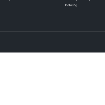
Betaling