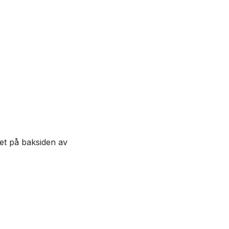
et på baksiden av