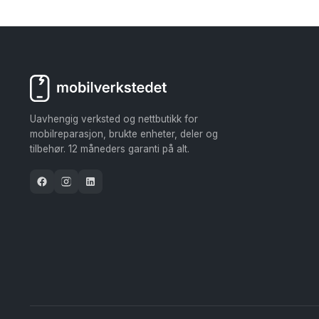
Uavhengig verksted og nettbutikk for
mobilreparasjon, brukte enheter, deler og
tilbehør. 12 måneders garanti på alt.