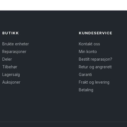
BUTIKK
KUNDESERVICE
Brukte enheter
Kontakt oss
Reparasjoner
Min konto
Deler
Bestilt reparasjon?
Tilbehør
Retur og angrerett
Lagersalg
Garanti
Auksjoner
Frakt og levering
Betaling