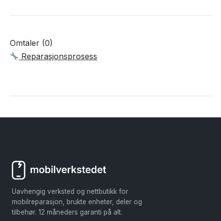
Omtaler (0)
Reparasjonsprosess
Uavhengig verksted og nettbutikk for
mobilreparasjon, brukte enheter, deler og
tilbehør. 12 måneders garanti på alt.