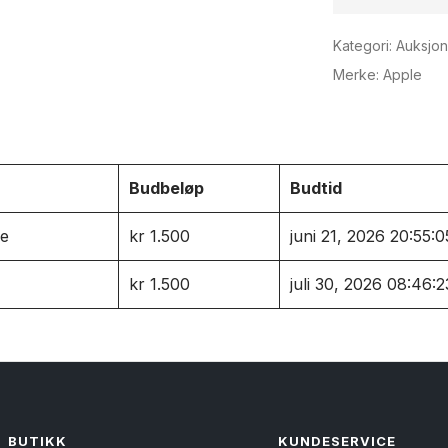
Kategori:
Auksjon
Merke:
Apple
Budbeløp
Budtid
e
kr
1.500
juni 21, 2026 20:55:0
kr
1.500
juli 30, 2026 08:46:2
BUTIKK
KUNDESERVICE