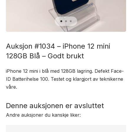
Auksjon #1034 – iPhone 12 mini
128GB Blå – Godt brukt
iPhone 12 mini i blå med 128GB lagring. Defekt Face-
ID Batterihelse 100. Testet og klargjort av teknikerne
våre.
Denne auksjonen er avsluttet
Andre auksjoner du kanskje liker: