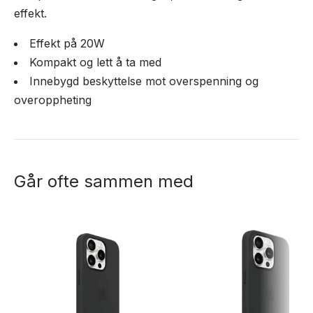
effekt.
Effekt på 20W
Kompakt og lett å ta med
Innebygd beskyttelse mot overspenning og
overoppheting
Går ofte sammen med