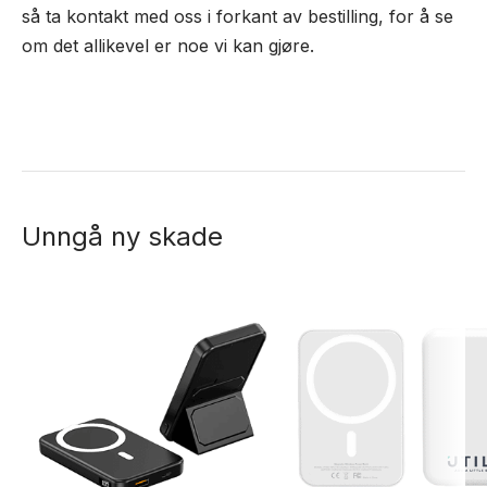
så ta kontakt med oss i forkant av bestilling, for å se
om det allikevel er noe vi kan gjøre.
Unngå ny skade