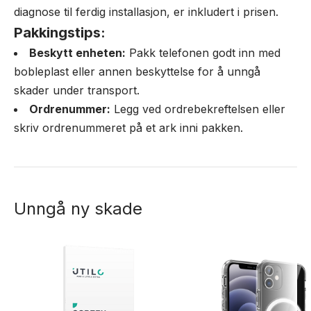
diagnose til ferdig installasjon, er inkludert i prisen.
Pakkingstips:
Beskytt enheten:
Pakk telefonen godt inn med
bobleplast eller annen beskyttelse for å unngå
skader under transport.
Ordrenummer:
Legg ved ordrebekreftelsen eller
skriv ordrenummeret på et ark inni pakken.
Unngå ny skade