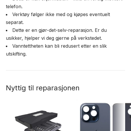
telefon.
Verktøy følger ikke med og kjøpes eventuelt
separat.
Dette er en gjør-det-selv-reparasjon. Er du
usikker, hjelper vi deg gjerne på verkstedet.
Vanntettheten kan bli redusert etter en slik
utskifting.
Nyttig til reparasjonen