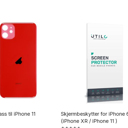
ss til iPhone 11
Skjermbeskytter for iPhone 6
(iPhone XR / iPhone 11 )