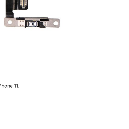
Phone 11.