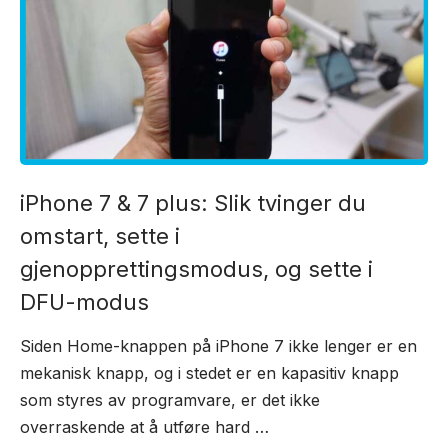
iPhone 7 & 7 plus: Slik tvinger du
omstart, sette i
gjenopprettingsmodus, og sette i
DFU-modus
Siden Home-knappen på iPhone 7 ikke lenger er en
mekanisk knapp, og i stedet er en kapasitiv knapp
som styres av programvare, er det ikke
overraskende at å utføre hard …