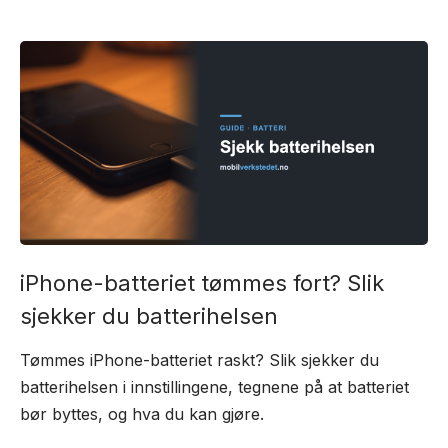
iPhone-batteriet tømmes fort? Slik
sjekker du batterihelsen
Tømmes iPhone-batteriet raskt? Slik sjekker du
batterihelsen i innstillingene, tegnene på at batteriet
bør byttes, og hva du kan gjøre.