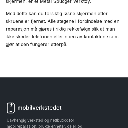
skjermen, er et Metal Spudger Verktøy.
Med dette kan du forsiktig løsne skjermen etter
skruene er fjernet. Alle stegene i forbindelse med en
reparasjon må gjøres i riktig rekkefølge slik at man
ikke skader telefonen eller noen av kontaktene som
gjør at den fungerer etterpå.
Uavhengig verksted og nettbutikk for
mobilreparasjon, brukte enheter, deler og