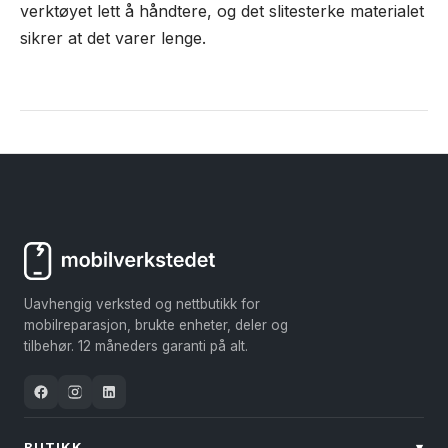
verktøyet lett å håndtere, og det slitesterke materialet
sikrer at det varer lenge.
Uavhengig verksted og nettbutikk for
mobilreparasjon, brukte enheter, deler og
tilbehør. 12 måneders garanti på alt.
BUTIKK
▾