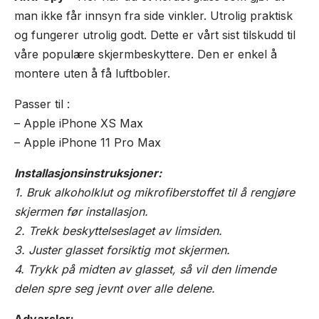
man ikke får innsyn fra side vinkler. Utrolig praktisk
og fungerer utrolig godt. Dette er vårt sist tilskudd til
våre populære skjermbeskyttere. Den er enkel å
montere uten å få luftbobler.
Passer til :
– Apple iPhone XS Max
– Apple iPhone 11 Pro Max
Installasjonsinstruksjoner:
1. Bruk alkoholklut og mikrofiberstoffet til å rengjøre
skjermen før installasjon.
2. Trekk beskyttelseslaget av limsiden.
3. Juster glasset forsiktig mot skjermen.
4. Trykk på midten av glasset, så vil den limende
delen spre seg jevnt over alle delene.