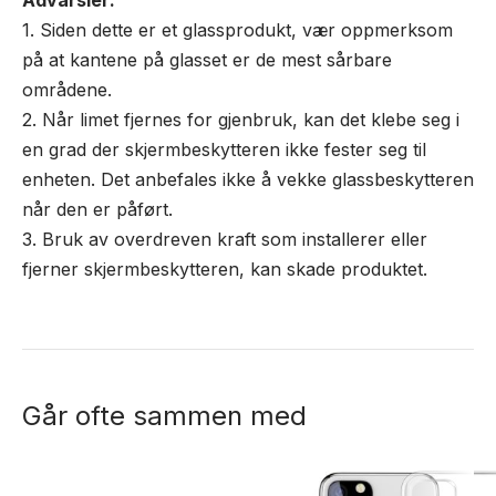
Advarsler:
1. Siden dette er et glassprodukt, vær oppmerksom
på at kantene på glasset er de mest sårbare
områdene.
2. Når limet fjernes for gjenbruk, kan det klebe seg i
en grad der skjermbeskytteren ikke fester seg til
enheten. Det anbefales ikke å vekke glassbeskytteren
når den er påført.
3. Bruk av overdreven kraft som installerer eller
fjerner skjermbeskytteren, kan skade produktet.
Går ofte sammen med