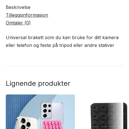
Beskrivelse
Tilleggsinformasjon
Omtaler (0)
Universal brakett som du kan bruke for ditt kamera
eller telefon og feste på tripod eller andre stativer
Lignende produkter