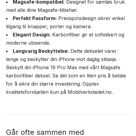
Magsafe-kompatibel:
Designet for sømløs bruk
med alle dine Magsafe-tilbehør.
Perfekt Passform:
Presisjonsdesign sikrer enkel
tilgang til knapper, porter og kamera.
Elegant Design:
Karbonfiber gir et sofistikert og
moderne utseende.
Langvarig Beskyttelse:
Dette dekselet varer
lenge og beskytter din iPhone mot daglig slitasje.
Beskytt din iPhone 16 Pro Max med vårt Magsafe
karbonfiber deksel. Se det som en liten pris å betale
for å sikre din større investering. Opplev
kvalitetsforskjellen kun på Mobilverkstedet.no.
Går ofte sammen med