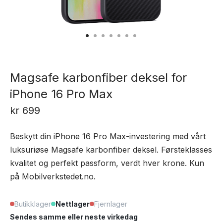
Magsafe karbonfiber deksel for
iPhone 16 Pro Max
kr
699
Beskytt din iPhone 16 Pro Max-investering med vårt
luksuriøse Magsafe karbonfiber deksel. Førsteklasses
kvalitet og perfekt passform, verdt hver krone. Kun
på Mobilverkstedet.no.
Butikklager
Nettlager
Fjernlager
Sendes samme eller neste virkedag