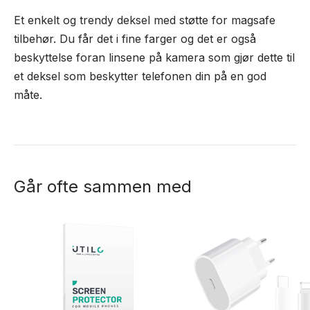
Et enkelt og trendy deksel med støtte for magsafe
tilbehør. Du får det i fine farger og det er også
beskyttelse foran linsene på kamera som gjør dette til
et deksel som beskytter telefonen din på en god
måte.
Går ofte sammen med