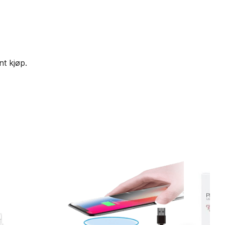
nt kjøp.