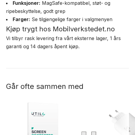
Funksjoner:
MagSafe-kompatibel, støt- og
ripebeskyttelse, godt grep
Farger:
Se tilgjengelige farger i valgmenyen
Kjøp trygt hos Mobilverkstedet.no
Vi tilbyr rask levering fra vårt eksterne lager, 1 års
garanti og 14 dagers åpent kjøp.
Går ofte sammen med