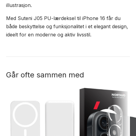
illustrasjon.
Med Suteni J05 PU-lærdeksel til iPhone 16 får du
både beskyttelse og funksjonalitet i et elegant design,
ideelt for en moderne og aktiv livsstil.
Går ofte sammen med