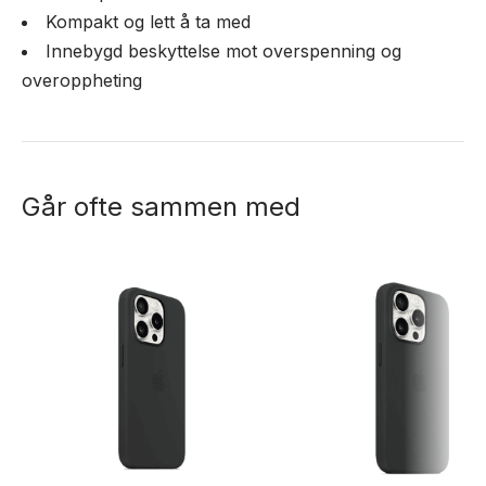
Kompakt og lett å ta med
Innebygd beskyttelse mot overspenning og
overoppheting
Går ofte sammen med