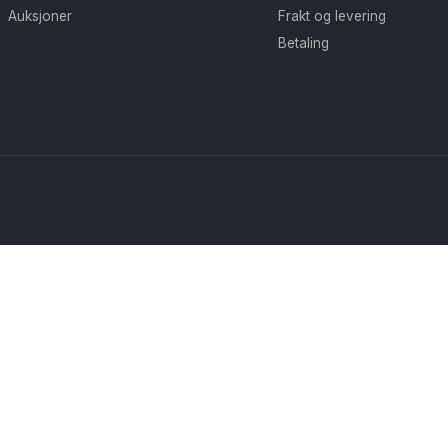
Auksjoner
Frakt og levering
Betaling