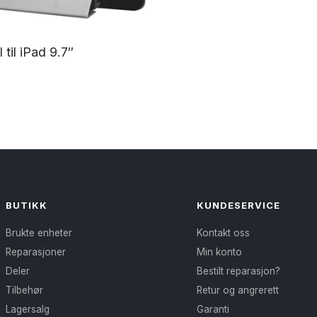
 til iPad 9.7″
BUTIKK
KUNDESERVICE
Brukte enheter
Kontakt oss
Reparasjoner
Min konto
Deler
Bestilt reparasjon?
Tilbehør
Retur og angrerett
Lagersalg
Garanti