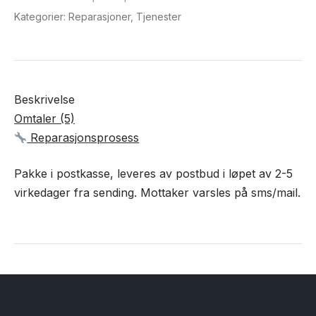
Kategorier:
Reparasjoner
,
Tjenester
Beskrivelse
Omtaler (5)
Reparasjonsprosess
Pakke i postkasse, leveres av postbud i løpet av 2-5
virkedager fra sending. Mottaker varsles på sms/mail.