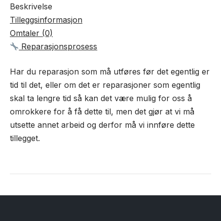
Beskrivelse
Tilleggsinformasjon
Omtaler (0)
Reparasjonsprosess
Har du reparasjon som må utføres før det egentlig er
tid til det, eller om det er reparasjoner som egentlig
skal ta lengre tid så kan det være mulig for oss å
omrokkere for å få dette til, men det gjør at vi må
utsette annet arbeid og derfor må vi innføre dette
tillegget.