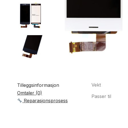
Vekt
Tilleggsinformasjon
Omtaler (0)
Passer til
Reparasjonsprosess