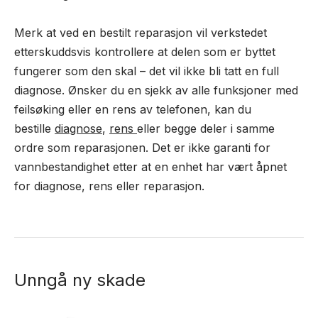
Merk at ved en bestilt reparasjon vil verkstedet
etterskuddsvis kontrollere at delen som er byttet
fungerer som den skal – det vil ikke bli tatt en full
diagnose. Ønsker du en sjekk av alle funksjoner med
feilsøking eller en rens av telefonen, kan du
bestille
diagnose
,
rens
eller begge deler i samme
ordre som reparasjonen. Det er ikke garanti for
vannbestandighet etter at en enhet har vært åpnet
for diagnose, rens eller reparasjon.
Unngå ny skade