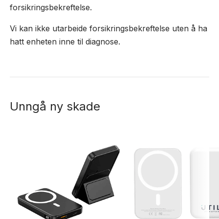
forsikringsbekreftelse.
Vi kan ikke utarbeide forsikringsbekreftelse uten å ha
hatt enheten inne til diagnose.
Unngå ny skade