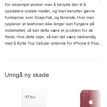
For eksempel ønsker man å benytte den til å
oppdatere sosiale medier, og man benytter gjerne
funksjoner som Snapchat, og liknende. Hvis man
opplever at telefonen ikke lenger kan fungere på
mobilnettet, så kan dette være et problem for de
fleste. Hvis dette skjer, så kan det være nødvendig
med å Bytte Top Cellular antenne for iPhone 6 Plus.
Unngå ny skade