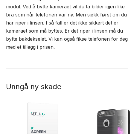
modul. Ved å bytte kameraet vil du ta bilder igjen like
bra som når telefonen var ny. Men sjekk først om du
har riper i linsen. I så fall er det ikke sikkert det er
kameraet som må byttes. Er det riper i linsen må du
bytte bakdekselet. Vi kan også fikse telefonen for deg
med et tillegg i prisen.
Unngå ny skade