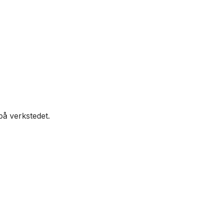
på verkstedet.