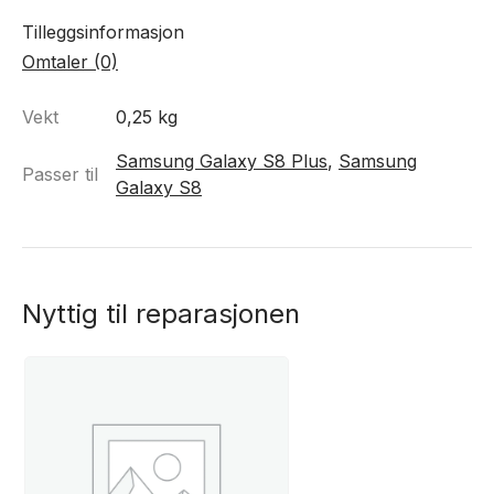
Tilleggsinformasjon
Omtaler (0)
Vekt
0,25 kg
Samsung Galaxy S8 Plus
,
Samsung
Passer til
Galaxy S8
Nyttig til reparasjonen