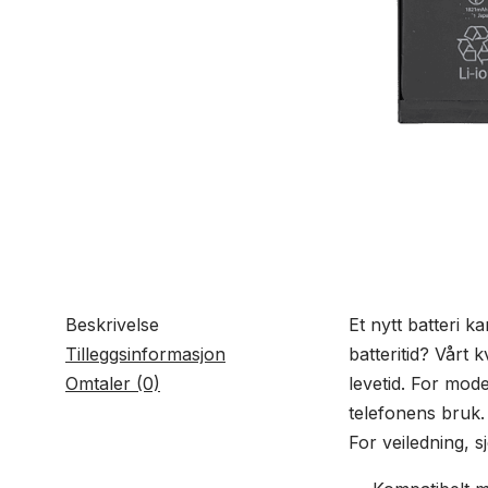
Beskrivelse
Et nytt batteri ka
Tilleggsinformasjon
batteritid? Vårt 
Omtaler (0)
levetid. For mode
telefonens bruk. 
For veiledning, 