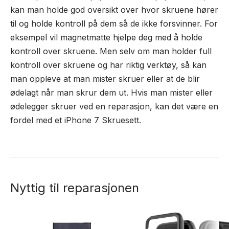
kan man holde god oversikt over hvor skruene hører
til og holde kontroll på dem så de ikke forsvinner. For
eksempel vil magnetmatte hjelpe deg med å holde
kontroll over skruene. Men selv om man holder full
kontroll over skruene og har riktig verktøy, så kan
man oppleve at man mister skruer eller at de blir
ødelagt når man skrur dem ut. Hvis man mister eller
ødelegger skruer ved en reparasjon, kan det være en
fordel med et iPhone 7 Skruesett.
Nyttig til reparasjonen