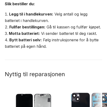
Slik bestiller du:
Legg til i handlekurven:
Velg antall og legg
batteriet i handlekurven.
Fullfør bestillingen:
Gå til kassen og fullfør kjøpet.
Motta batteriet:
Vi sender batteriet til deg raskt.
Bytt batteri selv:
Følg instruksjonene for å bytte
batteriet på egen hånd.
Nyttig til reparasjonen