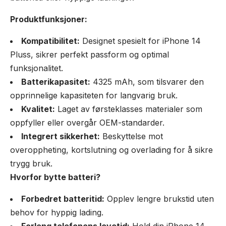
Produktfunksjoner:
Kompatibilitet:
Designet spesielt for iPhone 14
Pluss, sikrer perfekt passform og optimal
funksjonalitet.
Batterikapasitet:
4325 mAh, som tilsvarer den
opprinnelige kapasiteten for langvarig bruk.
Kvalitet:
Laget av førsteklasses materialer som
oppfyller eller overgår OEM-standarder.
Integrert sikkerhet:
Beskyttelse mot
overoppheting, kortslutning og overlading for å sikre
trygg bruk.
Hvorfor bytte batteri?
Forbedret batteritid:
Opplev lengre brukstid uten
behov for hyppig lading.