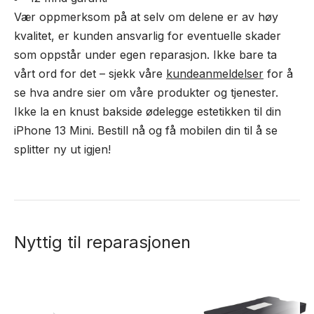
Vær oppmerksom på at selv om delene er av høy
kvalitet, er kunden ansvarlig for eventuelle skader
som oppstår under egen reparasjon. Ikke bare ta
vårt ord for det – sjekk våre
kundeanmeldelser
for å
se hva andre sier om våre produkter og tjenester.
Ikke la en knust bakside ødelegge estetikken til din
iPhone 13 Mini. Bestill nå og få mobilen din til å se
splitter ny ut igjen!
Nyttig til reparasjonen