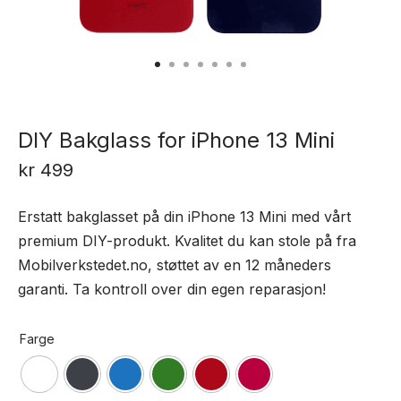
DIY Bakglass for iPhone 13 Mini
kr
499
Erstatt bakglasset på din iPhone 13 Mini med vårt
premium DIY-produkt. Kvalitet du kan stole på fra
Mobilverkstedet.no, støttet av en 12 måneders
garanti. Ta kontroll over din egen reparasjon!
Farge