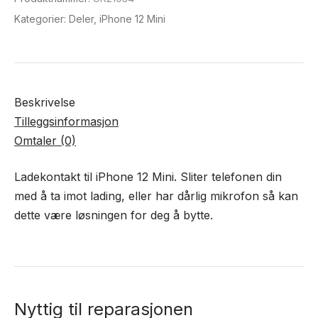
Kategorier:
Deler
,
iPhone 12 Mini
Beskrivelse
Tilleggsinformasjon
Omtaler (0)
Ladekontakt til iPhone 12 Mini. Sliter telefonen din
med å ta imot lading, eller har dårlig mikrofon så kan
dette være løsningen for deg å bytte.
Nyttig til reparasjonen