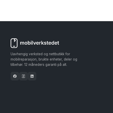
Uavhengig verksted og nettbutikk for
mobilreparasjon, brukte enheter, deler og
tilbehør. 12 måneders garanti på alt.