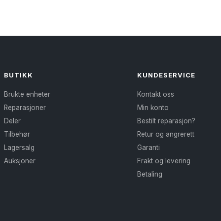
BUTIKK
KUNDESERVICE
Brukte enheter
Kontakt oss
Reparasjoner
Min konto
Deler
Bestilt reparasjon?
Tilbehør
Retur og angrerett
Lagersalg
Garanti
Auksjoner
Frakt og levering
Betaling