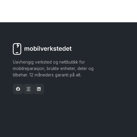
Uavhengig verksted og nettbutikk for
mobilreparasjon, brukte enheter, deler og
tilbehør. 12 måneders garanti på alt.